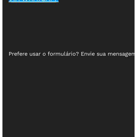
Prefere usar o formulário? Envie sua mensage